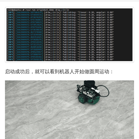
启动成功后，就可以看到机器人开始做圆周运动：