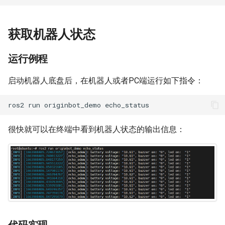
获取机器人状态
运行例程
启动机器人底盘后，在机器人或者PC端运行如下指令：
ros2
run
originbot_demo
很快就可以在终端中看到机器人状态的输出信息：
代码实现