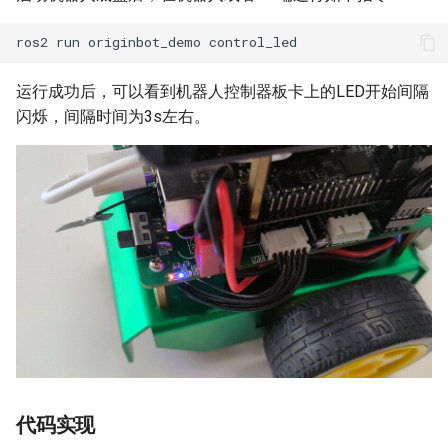
ros2
run
originbot_demo
运行成功后，可以看到机器人控制器板卡上的LED开始间隔
闪烁，间隔时间为3s左右。
代码实现